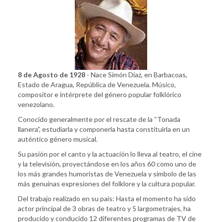
8 de Agosto de 1928
- Nace Simón Díaz, en Barbacoas,
Estado de Aragua, República de Venezuela. Músico,
compositor e intérprete del género popular folklórico
venezolano.
Conocido generalmente por el rescate de la “Tonada
llanera”, estudiarla y componerla hasta constituirla en un
auténtico género musical.
Su pasión por el canto y la actuación lo lleva al teatro, el cine
y la televisión, proyectándose en los años 60 como uno de
los más grandes humoristas de Venezuela y símbolo de las
más genuinas expresiones del folklore y la cultura popular.
Del trabajo realizado en su país: Hasta el momento ha sido
actor principal de 3 obras de teatro y 5 largometrajes, ha
producido y conducido 12 diferentes programas de TV de