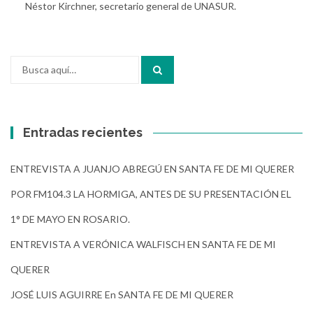
Néstor Kirchner, secretario general de UNASUR.
Buscar
por:
Entradas recientes
ENTREVISTA A JUANJO ABREGÚ EN SANTA FE DE MI QUERER
POR FM104.3 LA HORMIGA, ANTES DE SU PRESENTACIÓN EL
1° DE MAYO EN ROSARIO.
ENTREVISTA A VERÓNICA WALFISCH EN SANTA FE DE MI
QUERER
JOSÉ LUIS AGUIRRE En SANTA FE DE MI QUERER