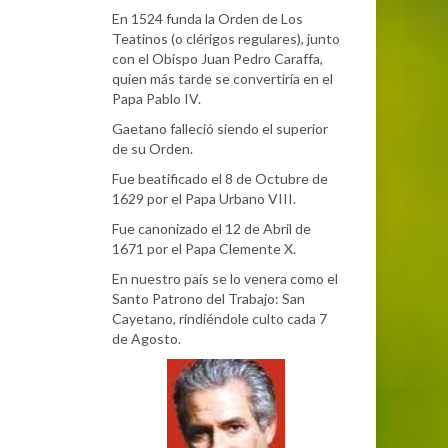
En 1524 funda la Orden de Los
Teatinos (o clérigos regulares), junto
con el Obispo Juan Pedro Caraffa,
quien más tarde se convertiría en el
Papa Pablo IV.
Gaetano falleció siendo el superior
de su Orden.
Fue beatificado el 8 de Octubre de
1629 por el Papa Urbano VIII.
Fue canonizado el 12 de Abril de
1671 por el Papa Clemente X.
En nuestro país se lo venera como el
Santo Patrono del Trabajo: San
Cayetano, rindiéndole culto cada 7
de Agosto.