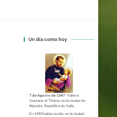
Un día como hoy
7 de Agosto de 1547
- Fallece
Gaetano di Thiene, en la ciudad de
Nápoles, República de Italia.
En 1480 había nacido, en la ciudad