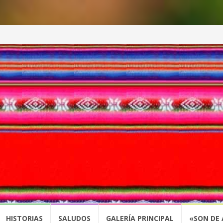
HISTORIAS
SALUDOS
GALERÍA PRINCIPAL
«SON DE