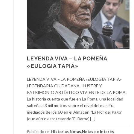
LEYENDA VIVA – LA POMEÑA
«EULOGIA TAPIA»
LEYENDA VIVA – LA POMEÑA «EULOGIA TAPIA»
LEGENDARIA CIUDADANA, ILUSTRE Y
PATRIMONIO ARTÍSTICO VIVIENTE DE LA POMA.
La historia cuenta que fue en La Poma, una localidad
salteña a 3 mil metros sobre el nivel del mar. Era
mediados de los 60 en el Almacén “La Flor del Pago”
(que aún existe) cuando ‘El Barba’, […]
Publicado en:
Historias
,
Notas
,
Notas de Interés