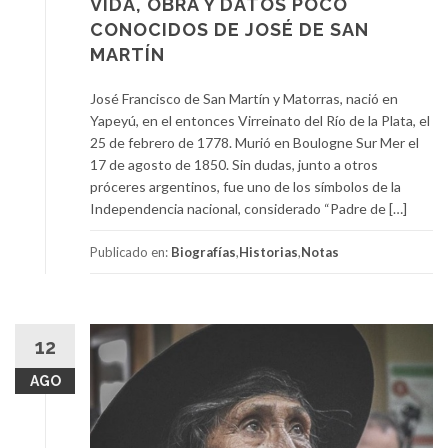
VIDA, OBRA Y DATOS POCO
CONOCIDOS DE JOSÉ DE SAN
MARTÍN
José Francisco de San Martín y Matorras, nació en
Yapeyú, en el entonces Virreinato del Río de la Plata, el
25 de febrero de 1778. Murió en Boulogne Sur Mer el
17 de agosto de 1850. Sin dudas, junto a otros
próceres argentinos, fue uno de los símbolos de la
Independencia nacional, considerado “Padre de […]
Publicado en:
Biografías
,
Historias
,
Notas
12
AGO