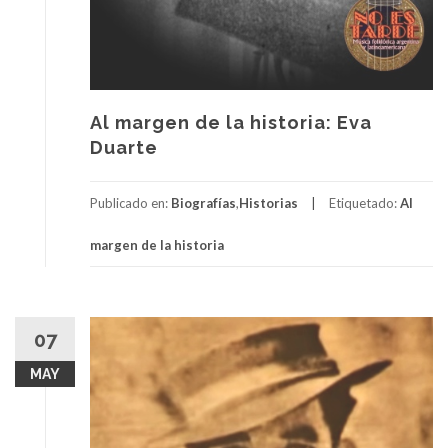
Al margen de la historia: Eva
Duarte
Publicado en:
Biografías
,
Historias
Etiquetado:
Al
margen de la historia
07
MAY