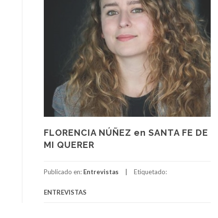
FLORENCIA NÚÑEZ en SANTA FE DE
MI QUERER
Publicado en:
Entrevistas
Etiquetado:
ENTREVISTAS