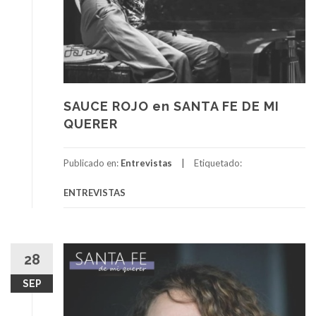
SAUCE ROJO en SANTA FE DE MI
QUERER
Publicado en:
Entrevistas
Etiquetado:
ENTREVISTAS
28
SEP