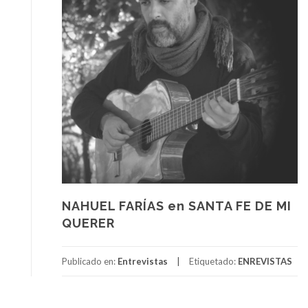
NAHUEL FARÍAS en SANTA FE DE MI
QUERER
Publicado en:
Entrevistas
Etiquetado:
ENREVISTAS