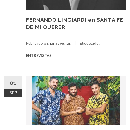
FERNANDO LINGIARDI en SANTA FE
DE MI QUERER
Publicado en:
Entrevistas
Etiquetado:
ENTREVISTAS
01
SEP