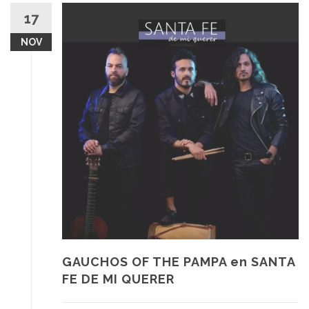
17
NOV
GAUCHOS OF THE PAMPA en SANTA
FE DE MI QUERER