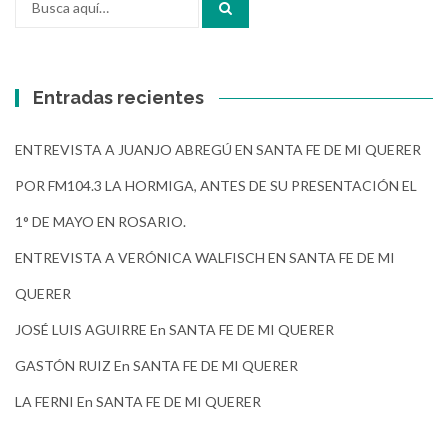
por:
Entradas recientes
ENTREVISTA A JUANJO ABREGÚ EN SANTA FE DE MI QUERER
POR FM104.3 LA HORMIGA, ANTES DE SU PRESENTACIÓN EL
1° DE MAYO EN ROSARIO.
ENTREVISTA A VERÓNICA WALFISCH EN SANTA FE DE MI
QUERER
JOSÉ LUIS AGUIRRE En SANTA FE DE MI QUERER
GASTÓN RUIZ En SANTA FE DE MI QUERER
LA FERNI En SANTA FE DE MI QUERER