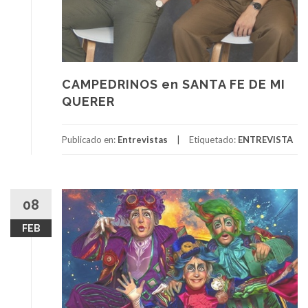
CAMPEDRINOS en SANTA FE DE MI
QUERER
Publicado en:
Entrevistas
Etiquetado:
ENTREVISTA
08
FEB