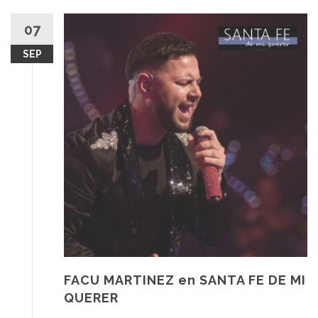
07
SEP
FACU MARTINEZ en SANTA FE DE MI
QUERER