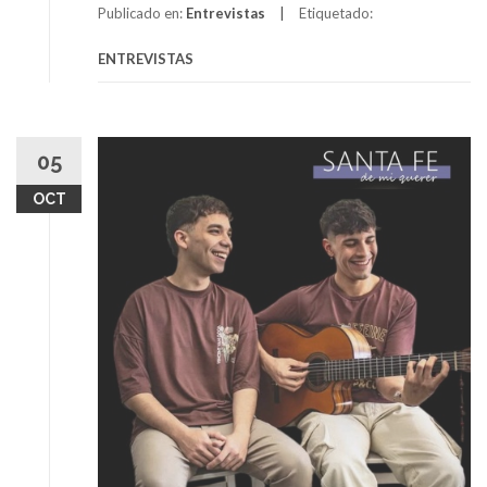
Publicado en:
Entrevistas
Etiquetado:
ENTREVISTAS
05
OCT