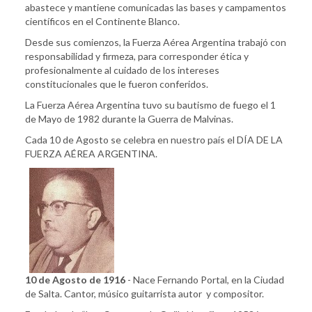
abastece y mantiene comunicadas las bases y campamentos
científicos en el Continente Blanco.
Desde sus comienzos, la Fuerza Aérea Argentina trabajó con
responsabilidad y firmeza, para corresponder ética y
profesionalmente al cuidado de los intereses
constitucionales que le fueron conferidos.
La Fuerza Aérea Argentina tuvo su bautismo de fuego el 1
de Mayo de 1982 durante la Guerra de Malvinas.
Cada 10 de Agosto se celebra en nuestro país el DÍA DE LA
FUERZA AÉREA ARGENTINA.
10 de Agosto de 1916
- Nace Fernando Portal, en la Ciudad
de Salta. Cantor, músico guitarrista autor y compositor.