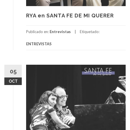
RYA en SANTA FE DE MI QUERER
Publicado en:
Entrevistas
Etiquetado:
ENTREVISTAS
05
OCT