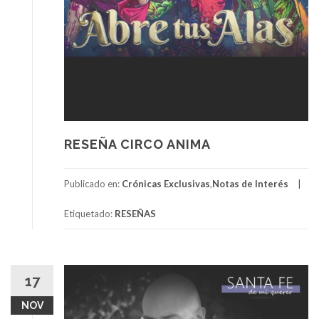
RESEÑA CIRCO ANIMA
Publicado en:
Crónicas Exclusivas
,
Notas de Interés
Etiquetado:
RESEÑAS
17
NOV