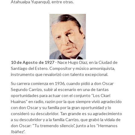
Atahualpa Yupanqui), entre otras.
10 de Agosto de 1927
- Nace Hugo Díaz, en la Ciudad de
Santiago del Estero. Compositor y músico armoniquista,
instrumento que revalorizó con talento excepcional.
Su carrera comienza en 1936, cuando pidió a don Oscar
Segundo Carrizo, subir al escenario en una de tantas
oportunidades para actuar con el conjunto “Los Ckari
Huainas” en radio, razón por la que siempre vivió agradecido
con don Oscar y su familia por la gran oportunidad y lo
consideró su descubridor. Tan grande es su agradecimiento
a su descubridor y a la familia Carrizo, que grabó la vidala de
don Oscar: "Tu tremendo silencio", junto a los “Hermanos
Ibáñez”.