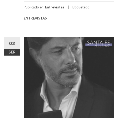
Publicado en:
Entrevistas
Etiquetado:
ENTREVISTAS
02
SEP