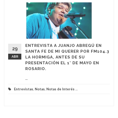
ENTREVISTA A JUANJO ABREGÚ EN
29
SANTA FE DE MI QUERER POR FM104.3
ABR
LA HORMIGA, ANTES DE SU
PRESENTACIÓN EL 1° DE MAYO EN
ROSARIO.
...
Entrevistas
,
Notas
,
Notas de Interés
...