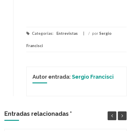
Categorías:
Entrevistas
/
por
Sergio
Francisci
Autor entrada:
Sergio Francisci
Entradas relacionadas '