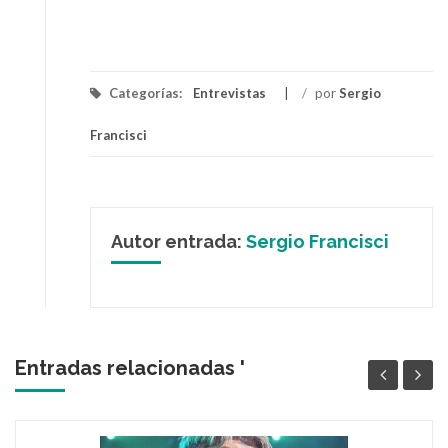
Categorías:
Entrevistas
/
por
Sergio
Francisci
Autor entrada:
Sergio Francisci
Entradas relacionadas '