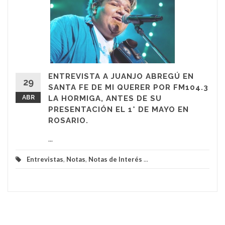
ENTREVISTA A JUANJO ABREGÚ EN
29
SANTA FE DE MI QUERER POR FM104.3
ABR
LA HORMIGA, ANTES DE SU
PRESENTACIÓN EL 1° DE MAYO EN
ROSARIO.
...
Entrevistas
,
Notas
,
Notas de Interés
...