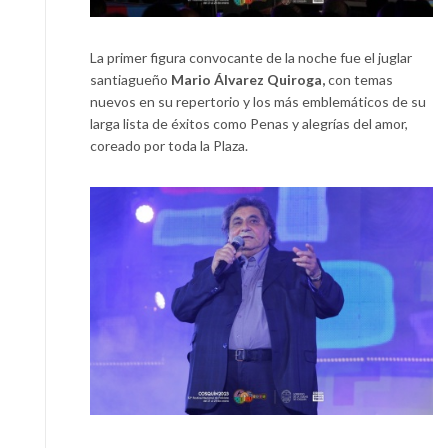
La primer figura convocante de la noche fue el juglar
santiagueño
Mario Álvarez Quiroga,
con temas
nuevos en su repertorio y los más emblemáticos de su
larga lista de éxitos como Penas y alegrías del amor,
coreado por toda la Plaza.