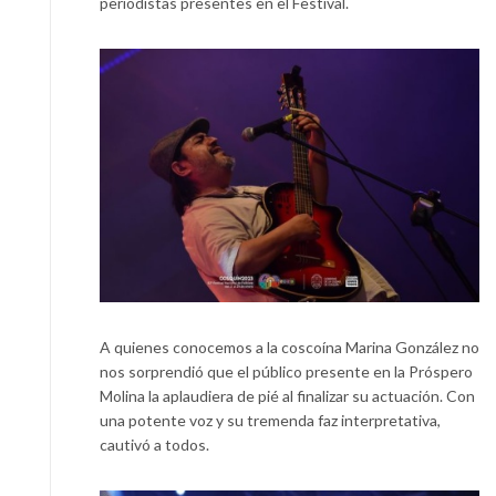
periodistas presentes en el Festival.
A quienes conocemos a la coscoína Marina González no
nos sorprendió que el público presente en la Próspero
Molina la aplaudiera de pié al finalizar su actuación. Con
una potente voz y su tremenda faz interpretativa,
cautivó a todos.