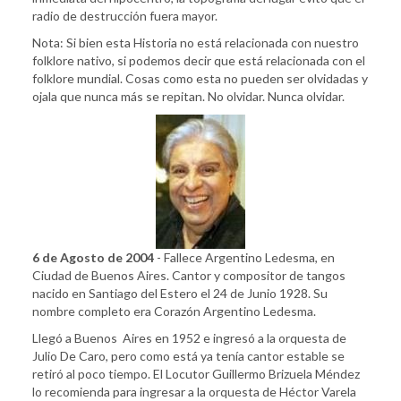
radio de destrucción fuera mayor.
Nota: Si bien esta Historia no está relacionada con nuestro
folklore nativo, si podemos decir que está relacionada con el
folklore mundial. Cosas como esta no pueden ser olvidadas y
ojala que nunca más se repitan. No olvidar. Nunca olvidar.
6 de Agosto de 2004
- Fallece Argentino Ledesma, en
Ciudad de Buenos Aires. Cantor y compositor de tangos
nacido en Santiago del Estero el 24 de Junio 1928. Su
nombre completo era Corazón Argentino Ledesma.
Llegó a Buenos Aires en 1952 e ingresó a la orquesta de
Julio De Caro, pero como está ya tenía cantor estable se
retiró al poco tiempo. El Locutor Guillermo Brizuela Méndez
lo recomienda para ingresar a la orquesta de Héctor Varela