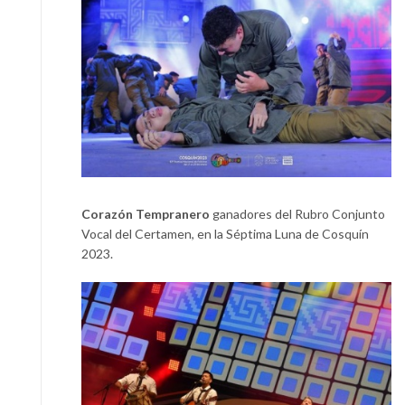
Corazón Tempranero
ganadores del Rubro Conjunto
Vocal del Certamen, en la Séptima Luna de Cosquín
2023.