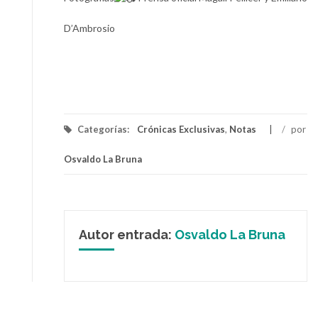
D’Ambrosio
Categorías:
Crónicas Exclusivas
,
Notas
/
por
Osvaldo La Bruna
Autor entrada:
Osvaldo La Bruna