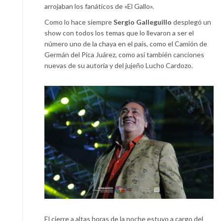
arrojaban los fanáticos de «El Gallo».
Como lo hace siempre
Sergio Galleguillo
desplegó un
show con todos los temas que lo llevaron a ser el
número uno de la chaya en el país, como el Camión de
Germán del Pica Juárez, como así también canciones
nuevas de su autoría y del jujeño Lucho Cardozo.
El cierre a altas horas de la noche estuvo a cargo del