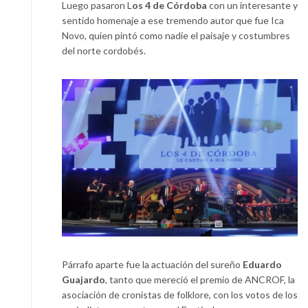
Luego pasaron L
os 4 de Córdoba
con un interesante y
sentido homenaje a ese tremendo autor que fue Ica
Novo, quien pintó como nadie el paisaje y costumbres
del norte cordobés.
Párrafo aparte fue la actuación del sureño
Eduardo
Guajardo
, tanto que mereció el premio de ANCROF, la
asociación de cronistas de folklore, con los votos de los