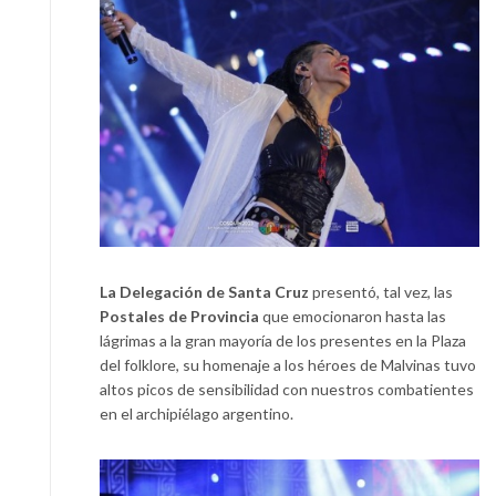
La Delegación de Santa Cruz
presentó, tal vez, las
Postales de Provincia
que emocionaron hasta las
lágrimas a la gran mayoría de los presentes en la Plaza
del folklore, su homenaje a los héroes de Malvinas tuvo
altos picos de sensibilidad con nuestros combatientes
en el archipiélago argentino.