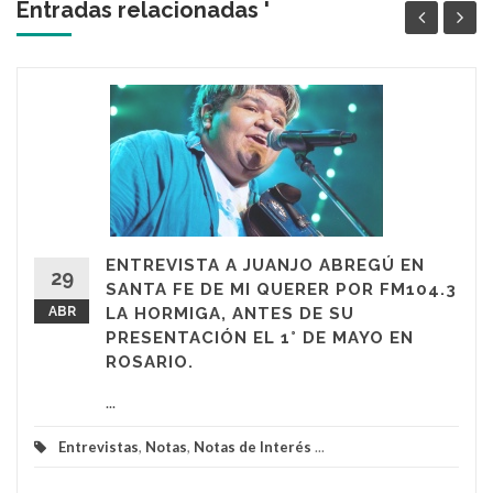
Entradas relacionadas '
ENTREVISTA A JUANJO ABREGÚ EN
29
SANTA FE DE MI QUERER POR FM104.3
ABR
LA HORMIGA, ANTES DE SU
PRESENTACIÓN EL 1° DE MAYO EN
ROSARIO.
...
Entrevistas
,
Notas
,
Notas de Interés
...