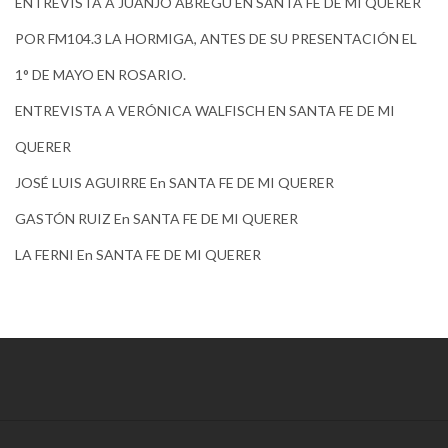
ENTREVISTA A JUANJO ABREGÚ EN SANTA FE DE MI QUERER
POR FM104.3 LA HORMIGA, ANTES DE SU PRESENTACIÓN EL
1° DE MAYO EN ROSARIO.
ENTREVISTA A VERÓNICA WALFISCH EN SANTA FE DE MI
QUERER
JOSÉ LUIS AGUIRRE En SANTA FE DE MI QUERER
GASTÓN RUIZ En SANTA FE DE MI QUERER
LA FERNI En SANTA FE DE MI QUERER