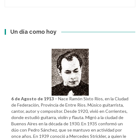
Un día como hoy
6 de Agosto de 1913
– Nace Ramón Sixto Ríos, en la Ciudad
de Federación, Provincia de Entre Ríos. Músico guitarrista,
cantor, autor y compositor. Desde 1920, vivió en Corrientes,
donde estudió guitarra, violín y flauta. Migró a la ciudad de
Buenos Aires en la década de 1930. En 1935 conformó un
dúo con Pedro Sánchez, que se mantuvo en actividad por
once años. En 1939 conoció a Mercedes Strickler, a quien le