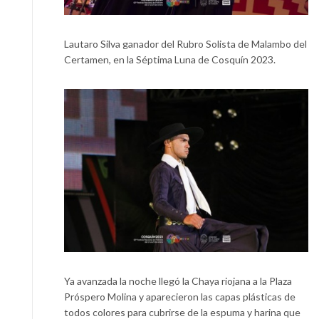
Lautaro Silva ganador del Rubro Solista de Malambo del
Certamen, en la Séptima Luna de Cosquín 2023.
Ya avanzada la noche llegó la Chaya riojana a la Plaza
Próspero Molina y aparecieron las capas plásticas de
todos colores para cubrirse de la espuma y harina que