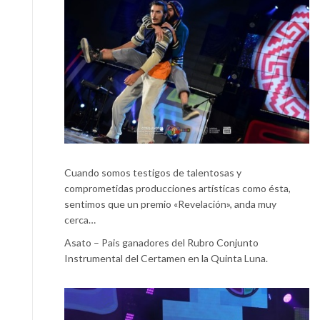
Cuando somos testigos de talentosas y
comprometidas producciones artísticas como ésta,
sentimos que un premio «Revelación», anda muy
cerca…
Asato – Pais ganadores del Rubro Conjunto
Instrumental del Certamen en la Quinta Luna.