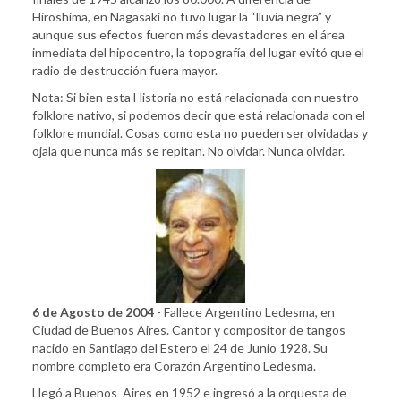
Hiroshima, en Nagasaki no tuvo lugar la “lluvia negra” y
aunque sus efectos fueron más devastadores en el área
inmediata del hipocentro, la topografía del lugar evitó que el
radio de destrucción fuera mayor.
Nota: Si bien esta Historia no está relacionada con nuestro
folklore nativo, si podemos decir que está relacionada con el
folklore mundial. Cosas como esta no pueden ser olvidadas y
ojala que nunca más se repitan. No olvidar. Nunca olvidar.
6 de Agosto de 2004
- Fallece Argentino Ledesma, en
Ciudad de Buenos Aires. Cantor y compositor de tangos
nacido en Santiago del Estero el 24 de Junio 1928. Su
nombre completo era Corazón Argentino Ledesma.
Llegó a Buenos Aires en 1952 e ingresó a la orquesta de