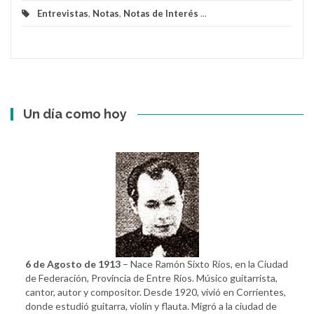
Entrevistas
,
Notas
,
Notas de Interés
...
Un día como hoy
6 de Agosto de 1913
– Nace Ramón Sixto Ríos, en la Ciudad
de Federación, Provincia de Entre Ríos. Músico guitarrista,
cantor, autor y compositor. Desde 1920, vivió en Corrientes,
donde estudió guitarra, violín y flauta. Migró a la ciudad de