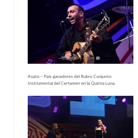
Asato – Pais ganadores del Rubro Conjunto
Instrumental del Certamen en la Quinta Luna.