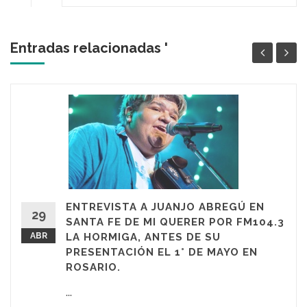
Entradas relacionadas '
ENTREVISTA A JUANJO ABREGÚ EN
29
SANTA FE DE MI QUERER POR FM104.3
ABR
LA HORMIGA, ANTES DE SU
PRESENTACIÓN EL 1° DE MAYO EN
ROSARIO.
...