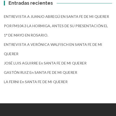
Entradas recientes
ENTREVISTA A JUANJO ABREGÚ EN SANTA FE DE MI QUERER
POR FM104.3 LA HORMIGA, ANTES DE SU PRESENTACIÓN EL
1° DE MAYO EN ROSARIO.
ENTREVISTA A VERÓNICA WALFISCH EN SANTA FE DE MI
QUERER
JOSÉ LUIS AGUIRRE En SANTA FE DE MI QUERER
GASTÓN RUIZ En SANTA FE DE MI QUERER
LA FERNI En SANTA FE DE MI QUERER