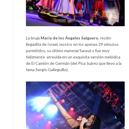
La bruja
María de los Ángeles Salguero
, recién
llegadita de Israel, mostro en los apenas 29 minutos
permitidos, su último material Saravá y fue muy
felizmente atrevida en un exquisita versión melódica
de El Camión de Germán (del Pica Juárez que llevo a la
fama Sergio Galleguillo).