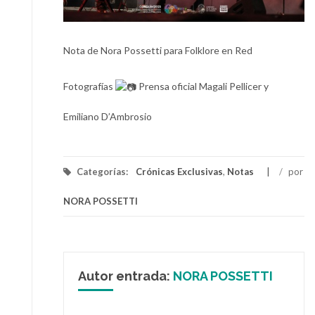
Nota de Nora Possetti para Folklore en Red
Fotografías
Prensa oficial Magali Pellicer y
Emiliano D’Ambrosio
Categorías:
Crónicas Exclusivas
,
Notas
/
por
NORA POSSETTI
Autor entrada:
NORA POSSETTI