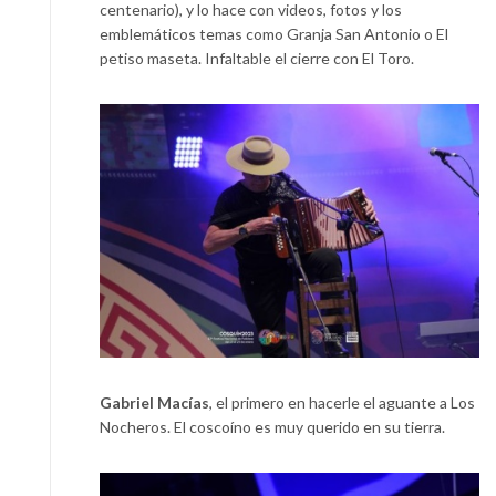
centenario), y lo hace con videos, fotos y los
emblemáticos temas como Granja San Antonio o El
petiso maseta. Infaltable el cierre con El Toro.
Gabriel Macías
, el primero en hacerle el aguante a Los
Nocheros. El coscoíno es muy querido en su tierra.