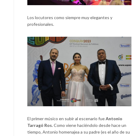
Los locutores como siempre muy elegantes y
profesionales.
El primer músico en subir al escenario fue
Antonio
Tarragó Ros.
Como viene haciéndolo desde hace un
tiempo, Antonio homenajea a su padre (es el año de su