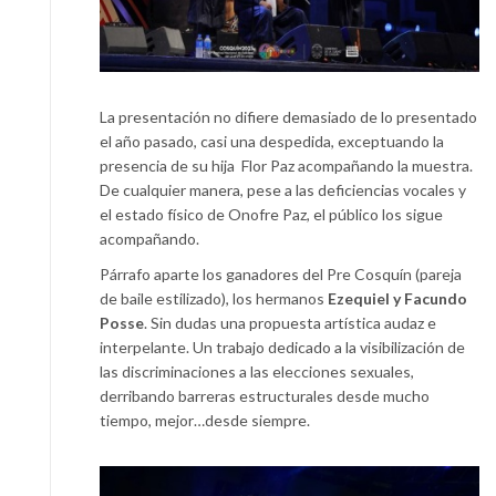
La presentación no difiere demasiado de lo presentado
el año pasado, casi una despedida, exceptuando la
presencia de su hija Flor Paz acompañando la muestra.
De cualquier manera, pese a las deficiencias vocales y
el estado físico de Onofre Paz, el público los sigue
acompañando.
Párrafo aparte los ganadores del Pre Cosquín (pareja
de baile estilizado), los hermanos
Ezequiel y Facundo
Posse
. Sin dudas una propuesta artística audaz e
interpelante. Un trabajo dedicado a la visibilización de
las discriminaciones a las elecciones sexuales,
derribando barreras estructurales desde mucho
tiempo, mejor…desde siempre.