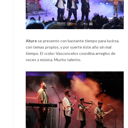
Ahyre
se presento con bastante tiempo para lucirse,
con temas propios, y por suerte éste año sin mal
tiempo. El «colo» Vasconcelos coordina arreglos de
voces y música. Mucho talento.