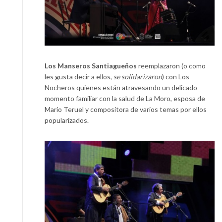
Los Manseros Santiagueños
reemplazaron (o como
les gusta decir a ellos,
se solidarizaron
) con Los
Nocheros quienes están atravesando un delicado
momento familiar con la salud de La Moro, esposa de
Mario Teruel y compositora de varios temas por ellos
popularizados.