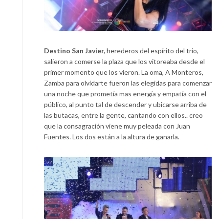
Destino San Javier,
herederos del espírito del trio,
salieron a comerse la plaza que los vitoreaba desde el
primer momento que los vieron. La oma, A Monteros,
Zamba para olvidarte fueron las elegidas para comenzar
una noche que prometía mas energía y empatía con el
público, al punto tal de descender y ubicarse arriba de
las butacas, entre la gente, cantando con ellos.. creo
que la consagración viene muy peleada con Juan
Fuentes. Los dos están a la altura de ganarla.