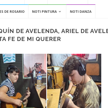
ES DE ROSARIO
NOTI PINTURA
NOTI DANZA
QUÍN DE AVELENDA, ARIEL DE AVE
TA FE DE MI QUERER