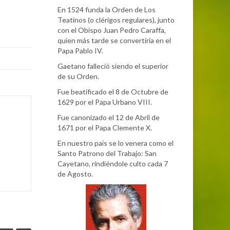
En 1524 funda la Orden de Los
Teatinos (o clérigos regulares), junto
con el Obispo Juan Pedro Caraffa,
quien más tarde se convertiría en el
Papa Pablo IV.
Gaetano falleció siendo el superior
de su Orden.
Fue beatificado el 8 de Octubre de
1629 por el Papa Urbano VIII.
Fue canonizado el 12 de Abril de
1671 por el Papa Clemente X.
En nuestro país se lo venera como el
Santo Patrono del Trabajo: San
Cayetano, rindiéndole culto cada 7
de Agosto.