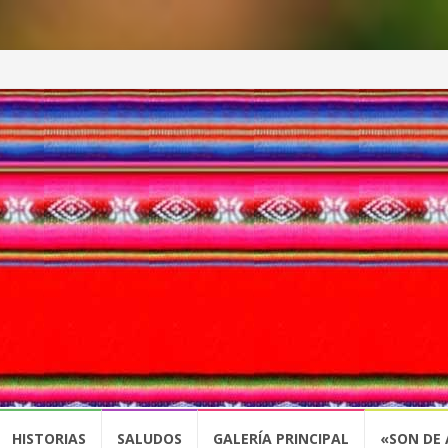
HISTORIAS
SALUDOS
GALERÍA PRINCIPAL
«SON DE