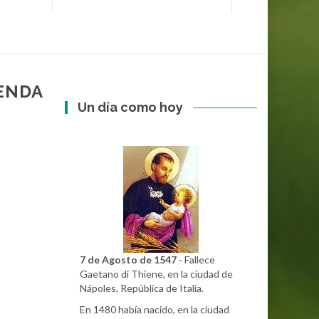
LENDA
Un día como hoy
7 de Agosto de 1547
- Fallece
Gaetano di Thiene, en la ciudad de
Nápoles, República de Italia.
En 1480 había nacido, en la ciudad