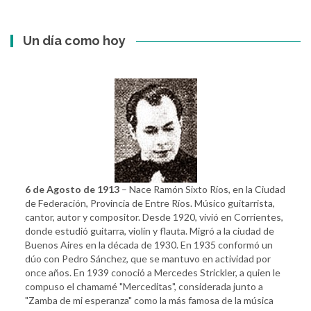
Un día como hoy
6 de Agosto de 1913
– Nace Ramón Sixto Ríos, en la Ciudad
de Federación, Provincia de Entre Ríos. Músico guitarrista,
cantor, autor y compositor. Desde 1920, vivió en Corrientes,
donde estudió guitarra, violín y flauta. Migró a la ciudad de
Buenos Aires en la década de 1930. En 1935 conformó un
dúo con Pedro Sánchez, que se mantuvo en actividad por
once años. En 1939 conoció a Mercedes Strickler, a quien le
compuso el chamamé "Merceditas", considerada junto a
"Zamba de mi esperanza" como la más famosa de la música