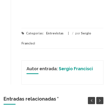
Categorías:
Entrevistas
/
por
Sergio
Francisci
Autor entrada:
Sergio Francisci
Entradas relacionadas '