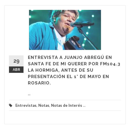
ENTREVISTA A JUANJO ABREGÚ EN
29
SANTA FE DE MI QUERER POR FM104.3
ABR
LA HORMIGA, ANTES DE SU
PRESENTACIÓN EL 1° DE MAYO EN
ROSARIO.
...
Entrevistas
,
Notas
,
Notas de Interés
...