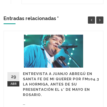
Entradas relacionadas '
ENTREVISTA A JUANJO ABREGÚ EN
29
SANTA FE DE MI QUERER POR FM104.3
ABR
LA HORMIGA, ANTES DE SU
PRESENTACIÓN EL 1° DE MAYO EN
ROSARIO.
...