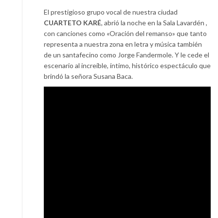
El prestigioso grupo vocal de nuestra ciudad
CUARTETO KARÉ
, abrió la noche en la Sala Lavardén ,
con canciones como «Oración del remanso» que tanto
representa a nuestra zona en letra y música también
de un santafecino como Jorge Fandermole. Y le cede el
escenario al increíble, íntimo, histórico espectáculo que
brindó la señora Susana Baca.