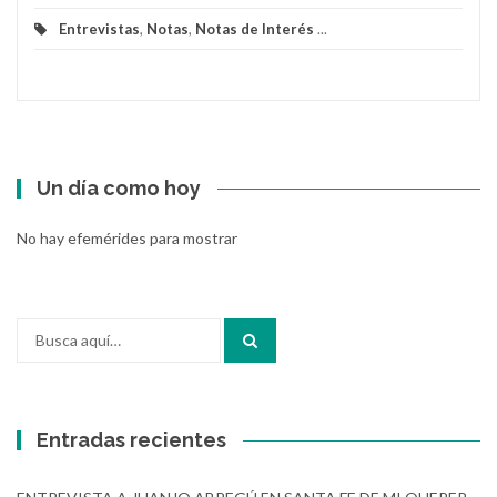
Entrevistas
,
Notas
,
Notas de Interés
...
Un día como hoy
No hay efemérides para mostrar
Buscar
por:
Entradas recientes