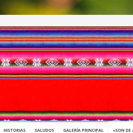
HISTORIAS
SALUDOS
GALERÍA PRINCIPAL
«SON DE