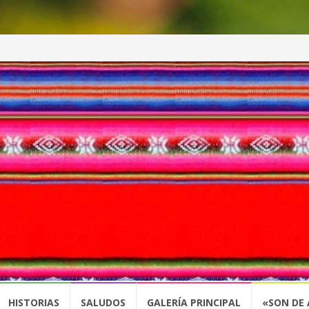
HISTORIAS
SALUDOS
GALERÍA PRINCIPAL
«SON DE