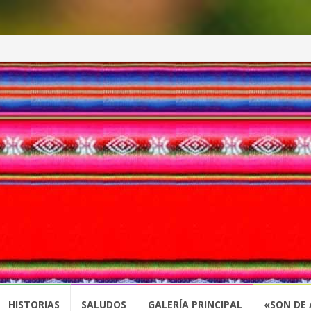
HISTORIAS
SALUDOS
GALERÍA PRINCIPAL
«SON DE