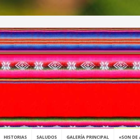
HISTORIAS
SALUDOS
GALERÍA PRINCIPAL
«SON DE