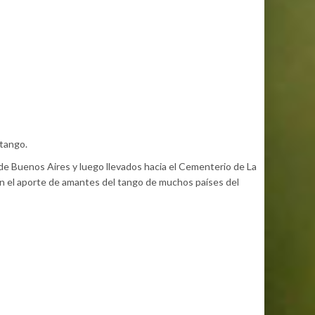
 tango.
de Buenos Aires y luego llevados hacia el Cementerio de La
on el aporte de amantes del tango de muchos países del