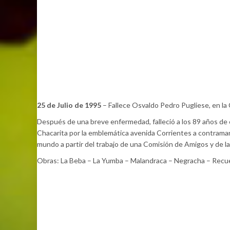
25 de Julio de 1995
– Fallece Osvaldo Pedro Pugliese, en la
Después de una breve enfermedad, falleció a los 89 años de 
Chacarita por la emblemática avenida Corrientes a contrama
mundo a partir del trabajo de una Comisión de Amigos y de la
Obras: La Beba – La Yumba – Malandraca – Negracha – Recue