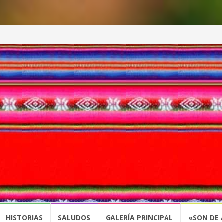
HISTORIAS
SALUDOS
GALERÍA PRINCIPAL
«SON DE