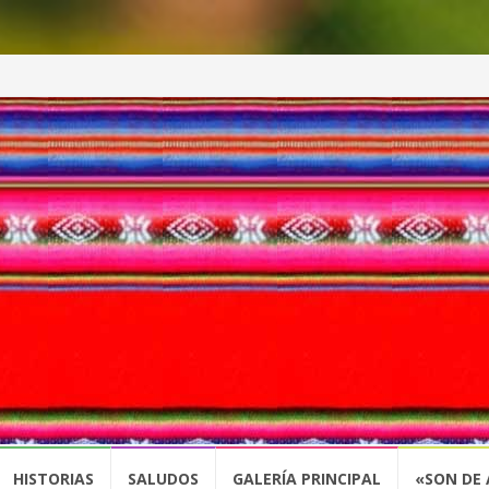
HISTORIAS
SALUDOS
GALERÍA PRINCIPAL
«SON DE