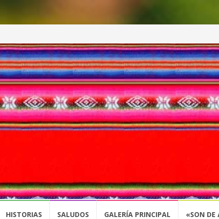
HISTORIAS
SALUDOS
GALERÍA PRINCIPAL
«SON DE