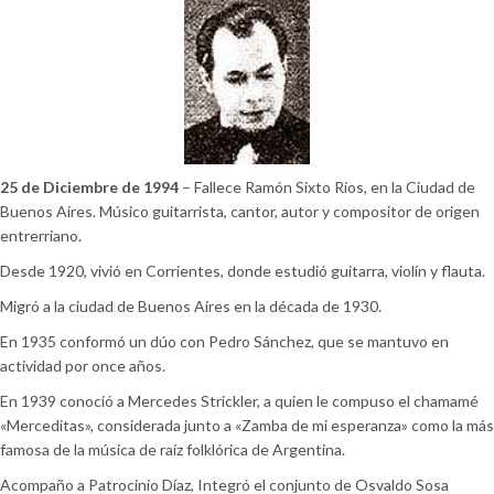
25 de Diciembre de 1994
– Fallece Ramón Sixto Ríos, en la Ciudad de
Buenos Aires. Músico guitarrista, cantor, autor y compositor de origen
entrerriano.
Desde 1920, vivió en Corrientes, donde estudió guitarra, violín y flauta.
Migró a la ciudad de Buenos Aires en la década de 1930.
En 1935 conformó un dúo con Pedro Sánchez, que se mantuvo en
actividad por once años.
En 1939 conoció a Mercedes Strickler, a quien le compuso el chamamé
«Merceditas», considerada junto a «Zamba de mi esperanza» como la más
famosa de la música de raíz folklórica de Argentina.
Acompaño a Patrocinio Díaz, Integró el conjunto de Osvaldo Sosa