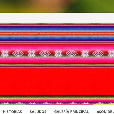
HISTORIAS
SALUDOS
GALERÍA PRINCIPAL
«SON DE