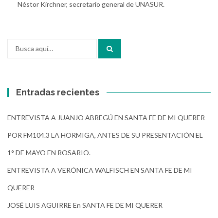
Néstor Kirchner, secretario general de UNASUR.
Buscar
por:
Entradas recientes
ENTREVISTA A JUANJO ABREGÚ EN SANTA FE DE MI QUERER
POR FM104.3 LA HORMIGA, ANTES DE SU PRESENTACIÓN EL
1° DE MAYO EN ROSARIO.
ENTREVISTA A VERÓNICA WALFISCH EN SANTA FE DE MI
QUERER
JOSÉ LUIS AGUIRRE En SANTA FE DE MI QUERER