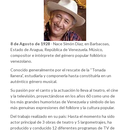
8 de Agosto de 1928
- Nace Simón Díaz, en Barbacoas,
Estado de Aragua, República de Venezuela. Músico,
compositor e intérprete del género popular folklórico
venezolano.
Conocido generalmente por el rescate de la “Tonada
llanera”, estudiarla y componerla hasta constituirla en un
auténtico género musical.
Su pasión por el canto y la actuación lo lleva al teatro, el cine
y la televisión, proyectándose en los años 60 como uno de
los más grandes humoristas de Venezuela y símbolo de las
más genuinas expresiones del folklore y la cultura popular.
Del trabajo realizado en su país: Hasta el momento ha sido
actor principal de 3 obras de teatro y 5 largometrajes, ha
producido y conducido 12 diferentes programas de TV de