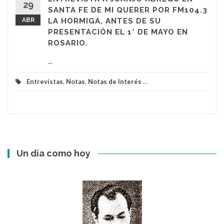
29
SANTA FE DE MI QUERER POR FM104.3
ABR
LA HORMIGA, ANTES DE SU
PRESENTACIÓN EL 1° DE MAYO EN
ROSARIO.
...
Entrevistas
,
Notas
,
Notas de Interés
...
Un día como hoy