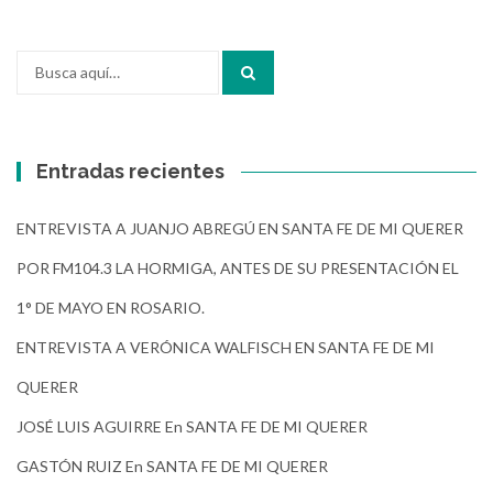
Buscar
por:
Entradas recientes
ENTREVISTA A JUANJO ABREGÚ EN SANTA FE DE MI QUERER
POR FM104.3 LA HORMIGA, ANTES DE SU PRESENTACIÓN EL
1° DE MAYO EN ROSARIO.
ENTREVISTA A VERÓNICA WALFISCH EN SANTA FE DE MI
QUERER
JOSÉ LUIS AGUIRRE En SANTA FE DE MI QUERER
GASTÓN RUIZ En SANTA FE DE MI QUERER