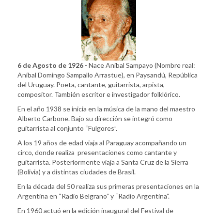
6 de Agosto de 1926
- Nace Aníbal Sampayo (Nombre real:
Aníbal Domingo Sampallo Arrastue), en Paysandú, República
del Uruguay. Poeta, cantante, guitarrista, arpista,
compositor. También escritor e investigador folklórico.
En el año 1938 se inicia en la música de la mano del maestro
Alberto Carbone. Bajo su dirección se integró como
guitarrista al conjunto “Fulgores”.
A los 19 años de edad viaja al Paraguay acompañando un
circo, donde realiza presentaciones como cantante y
guitarrista. Posteriormente viaja a Santa Cruz de la Sierra
(Bolivia) y a distintas ciudades de Brasil.
En la década del 50 realiza sus primeras presentaciones en la
Argentina en “Radio Belgrano” y “Radio Argentina”.
En 1960 actuó en la edición inaugural del Festival de