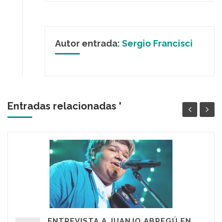
Autor entrada:
Sergio Francisci
Entradas relacionadas '
ENTREVISTA A JUANJO ABREGÚ EN