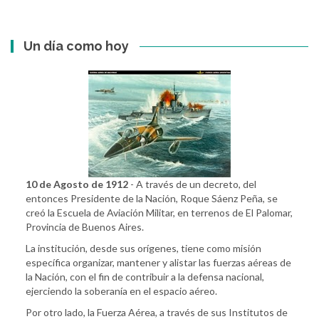
Un día como hoy
10 de Agosto de 1912
- A través de un decreto, del
entonces Presidente de la Nación, Roque Sáenz Peña, se
creó la Escuela de Aviación Militar, en terrenos de El Palomar,
Provincia de Buenos Aires.
La institución, desde sus orígenes, tiene como misión
específica organizar, mantener y alistar las fuerzas aéreas de
la Nación, con el fin de contribuir a la defensa nacional,
ejerciendo la soberanía en el espacio aéreo.
Por otro lado, la Fuerza Aérea, a través de sus Institutos de