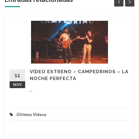
VÍDEO ESTRENO – CAMPEDRINOS – LA
11
NOCHE PERFECTA
NOV
...
Últimos Videos