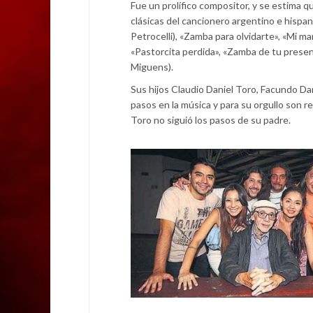
Fue un prolífico compositor, y se estima 
clásicas del cancionero argentino e hispan
Petrocelli), «Zamba para olvidarte», «Mi ma
«Pastorcita perdida», «Zamba de tu presenci
Miguens).
Sus hijos Claudio Daniel Toro, Facundo Da
pasos en la música y para su orgullo son re
Toro no siguió los pasos de su padre.