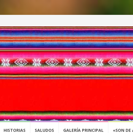
HISTORIAS
SALUDOS
GALERÍA PRINCIPAL
«SON DE