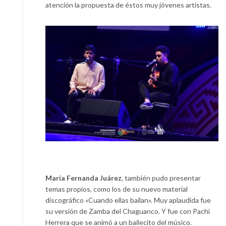
atención la propuesta de éstos muy jóvenes artistas.
María Fernanda Juárez
, también pudo presentar
temas propios, como los de su nuevo material
discográfico «Cuando ellas bailan». Muy aplaudida fue
su versión de Zamba del Chaguanco. Y fue con Pachi
Herrera que se animó a un bailecito del músico.