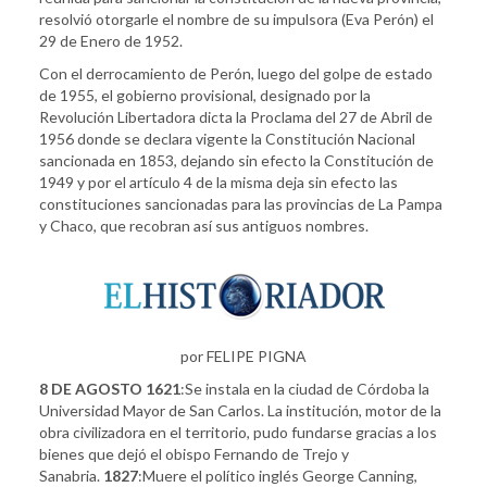
resolvió otorgarle el nombre de su impulsora (Eva Perón) el
29 de Enero de 1952.
Con el derrocamiento de Perón, luego del golpe de estado
de 1955, el gobierno provisional, designado por la
Revolución Libertadora dicta la Proclama del 27 de Abril de
1956 donde se declara vigente la Constitución Nacional
sancionada en 1853, dejando sin efecto la Constitución de
1949 y por el artículo 4 de la misma deja sin efecto las
constituciones sancionadas para las provincias de La Pampa
y Chaco, que recobran así sus antiguos nombres.
por FELIPE PIGNA
8 DE AGOSTO
1621
:Se instala en la ciudad de Córdoba la
Universidad Mayor de San Carlos. La institución, motor de la
obra civilizadora en el territorio, pudo fundarse gracias a los
bienes que dejó el obispo Fernando de Trejo y
Sanabria.
1827
:Muere el político inglés George Canning,