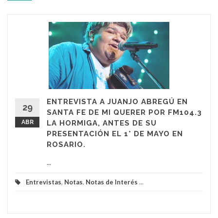
ENTREVISTA A JUANJO ABREGÚ EN
29
SANTA FE DE MI QUERER POR FM104.3
ABR
LA HORMIGA, ANTES DE SU
PRESENTACIÓN EL 1° DE MAYO EN
ROSARIO.
...
Entrevistas
,
Notas
,
Notas de Interés
...