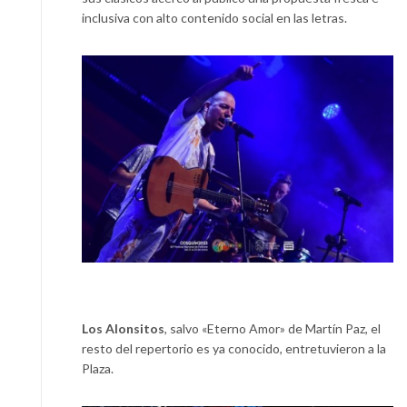
inclusiva con alto contenido social en las letras.
Los Alonsitos
, salvo «Eterno Amor» de Martín Paz, el
resto del repertorio es ya conocido, entretuvieron a la
Plaza.