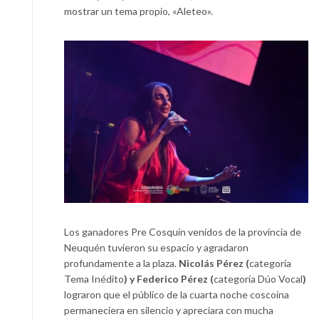
mostrar un tema propio, «Aleteo».
Los ganadores Pre Cosquín venidos de la provincia de
Neuquén tuvieron su espacio y agradaron
profundamente a la plaza.
Nicolás Pérez (
categoría
Tema Inédito
) y Federico Pérez (
categoría Dúo Vocal
)
lograron que el público de la cuarta noche coscoína
permaneciera en silencio y apreciara con mucha