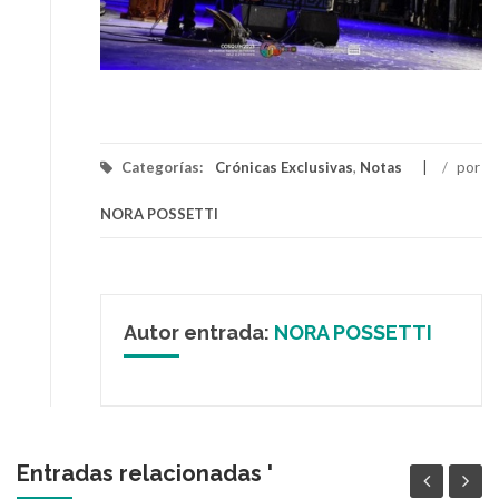
Categorías:
Crónicas Exclusivas
,
Notas
/
por
NORA POSSETTI
Autor entrada:
NORA POSSETTI
Entradas relacionadas '