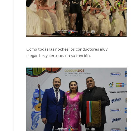
Como todas las noches los conductores muy
elegantes y certeros en su función.