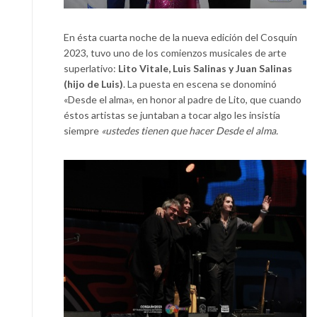
En ésta cuarta noche de la nueva edición del Cosquín
2023, tuvo uno de los comienzos musicales de arte
superlativo:
Lito Vitale, Luis Salinas y Juan Salinas
(hijo de Luis)
. La puesta en escena se donominó
«Desde el alma», en honor al padre de Lito, que cuando
éstos artistas se juntaban a tocar algo les insistía
siempre
«ustedes tienen que hacer Desde el alma.