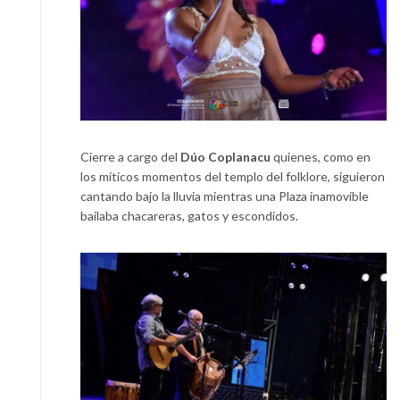
Cierre a cargo del
Dúo Coplanacu
quienes, como en
los míticos momentos del templo del folklore, siguieron
cantando bajo la lluvia mientras una Plaza inamovible
bailaba chacareras, gatos y escondidos.