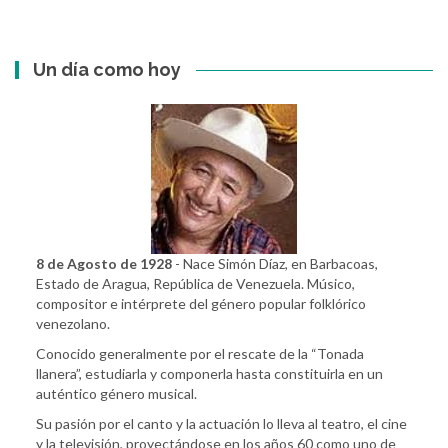
Un día como hoy
8 de Agosto de 1928
- Nace Simón Díaz, en Barbacoas,
Estado de Aragua, República de Venezuela. Músico,
compositor e intérprete del género popular folklórico
venezolano.
Conocido generalmente por el rescate de la “Tonada
llanera”, estudiarla y componerla hasta constituirla en un
auténtico género musical.
Su pasión por el canto y la actuación lo lleva al teatro, el cine
y la televisión, proyectándose en los años 60 como uno de